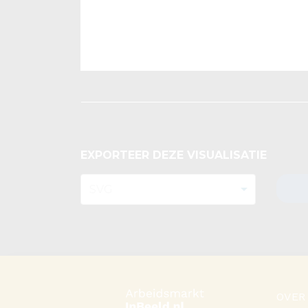
EXPORTEER DEZE VISUALISATIE
OVER