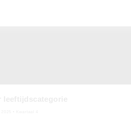
leeftijdscategorie
 2025 • Kwartaal 4