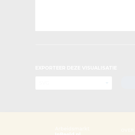
EXPORTEER DEZE VISUALISATIE
OVER