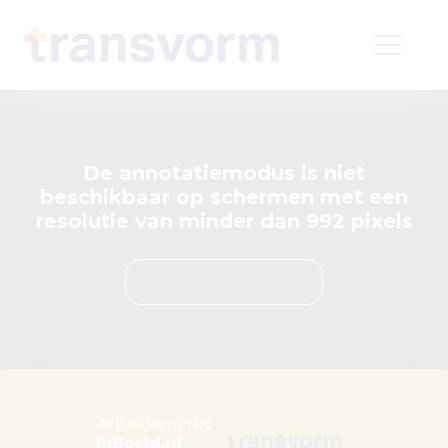
De annotatiemodus is niet
beschikbaar op schermen met een
resolutie van minder dan 992 pixels
Verlaat bewerkmodus