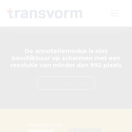
De annotatiemodus is niet
beschikbaar op schermen met een
resolutie van minder dan 992 pixels
Verlaat bewerkmodus