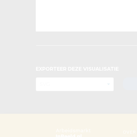
EXPORTEER DEZE VISUALISATIE
OVER