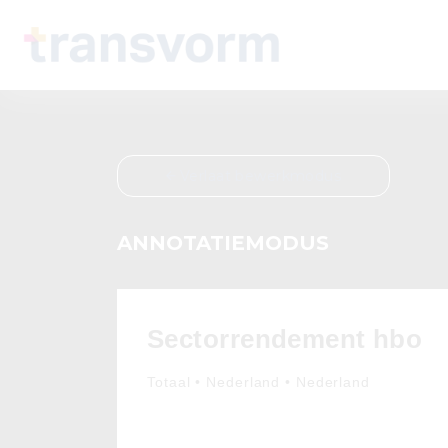
Verlaat bewerkmodus
ANNOTATIEMODUS
Sectorrendement hbo
Totaal • Nederland • Nederland