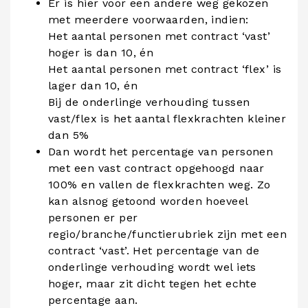
Er is hier voor een andere weg gekozen
met meerdere voorwaarden, indien:
Het aantal personen met contract ‘vast’
hoger is dan 10, én
Het aantal personen met contract ‘flex’ is
lager dan 10, én
Bij de onderlinge verhouding tussen
vast/flex is het aantal flexkrachten kleiner
dan 5%
Dan wordt het percentage van personen
met een vast contract opgehoogd naar
100% en vallen de flexkrachten weg. Zo
kan alsnog getoond worden hoeveel
personen er per
regio/branche/functierubriek zijn met een
contract ‘vast’. Het percentage van de
onderlinge verhouding wordt wel iets
hoger, maar zit dicht tegen het echte
percentage aan.