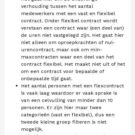
verhouding tussen het aantal
medewerkers met een vast en flexibel
contract. Onder flexibel contract wordt
verstaan een contract waar (een deel van)
de uren niet vastgelegd zijn. Het gaat hier
niet alleen om oproepkrachten of nul­-
urencontract, maar ook om min-
maxcontracten waar een deel van het
contract flexibel. Het maakt niet uit of het
om een contract voor bepaalde of
onbepaalde tijd gaat.
Het aantal personen met een flexcontract
is vaak laag waardoor er vaak sprake is
van een celvulling van minder dan 10
personen. Er zijn hier maar twee
categorieën (vast en flexibel), dus een
tweede kleine groep filteren is niet
mogelijk.