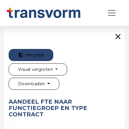
Vergelijk
Visual vergroten
Downloaden
AANDEEL FTE NAAR
FUNCTIEGROEP EN TYPE
CONTRACT