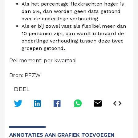
Als het percentage flexkrachten hoger is
dan 5%, dan worden geen data getoond
over de onderlinge verhouding
Als er bij zowel vast als flexibel meer dan
10 personen zijn, dan wordt uiteraard de
onderlinge verhouding tussen deze twee
groepen getoond.
Peilmoment: per kwartaal
Bron: PFZW
DEEL
ANNOTATIES AAN GRAFIEK TOEVOEGEN