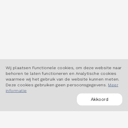
Wij plaatsen Functionele cookies, om deze website naar
behoren te laten functioneren en Analytische cookies
waarmee wij het gebruik van de website kunnen meten.
Deze cookies gebruiken geen persoonsgegevens.
Meer
informatie
Akkoord
POWERED BY