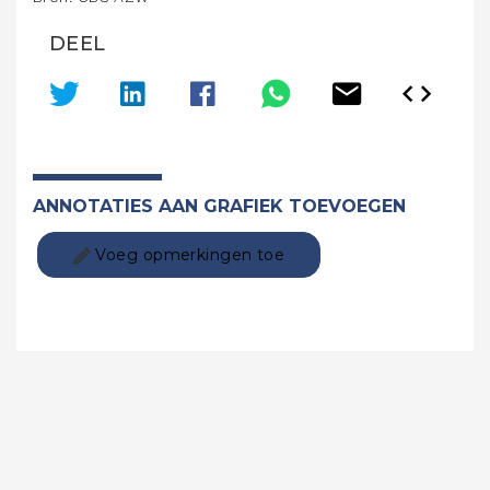
DEEL
ANNOTATIES AAN GRAFIEK TOEVOEGEN
Voeg opmerkingen toe