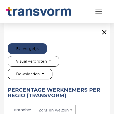
Vergelijk
Visual vergroten
Downloaden
PERCENTAGE WERKNEMERS PER
REGIO (TRANSVORM)