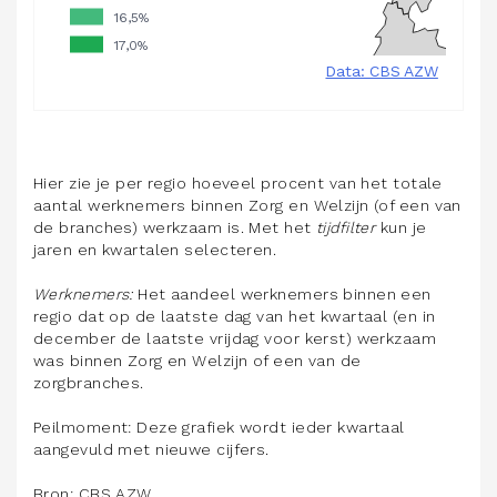
Hier zie je per regio hoeveel procent van het totale
aantal werknemers binnen Zorg en Welzijn (of een van
de branches) werkzaam is. Met het
tijdfilter
kun je
jaren en kwartalen selecteren.
Werknemers:
Het aandeel werknemers binnen een
regio dat op de laatste dag van het kwartaal (en in
december de laatste vrijdag voor kerst) werkzaam
was binnen Zorg en Welzijn of een van de
zorgbranches.
Peilmoment: Deze grafiek wordt ieder kwartaal
aangevuld met nieuwe cijfers.
Bron: CBS AZW