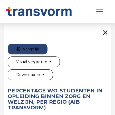
Vergelijk
Visual vergroten
Downloaden
PERCENTAGE WO-STUDENTEN IN
OPLEIDING BINNEN ZORG EN
WELZIJN, PER REGIO (AIB
TRANSVORM)