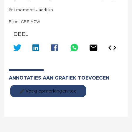
Peilmoment: Jaarlijks
Bron: CBS AZW
DEEL
ANNOTATIES AAN GRAFIEK TOEVOEGEN
Voeg opmerkingen toe