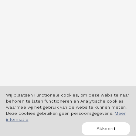
Wij plaatsen Functionele cookies, om deze website naar
behoren te laten functioneren en Analytische cookies
waarmee wij het gebruik van de website kunnen meten.
Deze cookies gebruiken geen persoonsgegevens.
Meer
informatie
Akkoord
POWERED BY