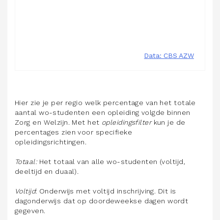
Hier zie je per regio welk percentage van het totale
aantal wo-studenten een opleiding volgde binnen
Zorg en Welzijn. Met het
opleidingsfilter
kun je de
percentages zien voor specifieke
opleidingsrichtingen.
Totaal:
Het totaal van alle wo-studenten (voltijd,
deeltijd en duaal).
Voltijd
: Onderwijs met voltijd inschrijving. Dit is
dagonderwijs dat op doordeweekse dagen wordt
gegeven.