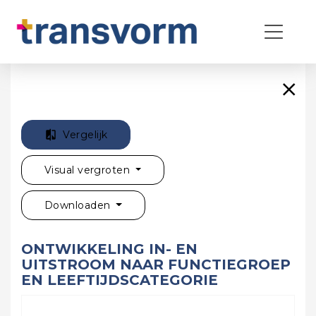
Vergelijk
Visual vergroten
Downloaden
ONTWIKKELING IN- EN
UITSTROOM NAAR FUNCTIEGROEP
EN LEEFTIJDSCATEGORIE