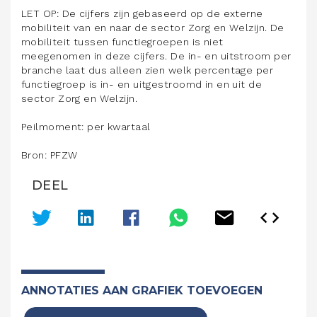
LET OP: De cijfers zijn gebaseerd op de externe
mobiliteit van en naar de sector Zorg en Welzijn. De
mobiliteit tussen functiegroepen is niet
meegenomen in deze cijfers. De in- en uitstroom per
branche laat dus alleen zien welk percentage per
functiegroep is in- en uitgestroomd in en uit de
sector Zorg en Welzijn.
Peilmoment: per kwartaal
Bron: PFZW
DEEL
ANNOTATIES AAN GRAFIEK TOEVOEGEN