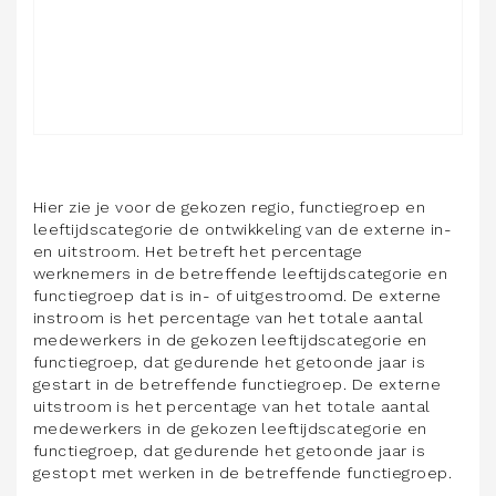
Hier zie je voor de gekozen regio, functiegroep en
leeftijdscategorie de ontwikkeling van de externe in-
en uitstroom. Het betreft het percentage
werknemers in de betreffende leeftijdscategorie en
functiegroep dat is in- of uitgestroomd. De externe
instroom is het percentage van het totale aantal
medewerkers in de gekozen leeftijdscategorie en
functiegroep, dat gedurende het getoonde jaar is
gestart in de betreffende functiegroep. De externe
uitstroom is het percentage van het totale aantal
medewerkers in de gekozen leeftijdscategorie en
functiegroep, dat gedurende het getoonde jaar is
gestopt met werken in de betreffende functiegroep.