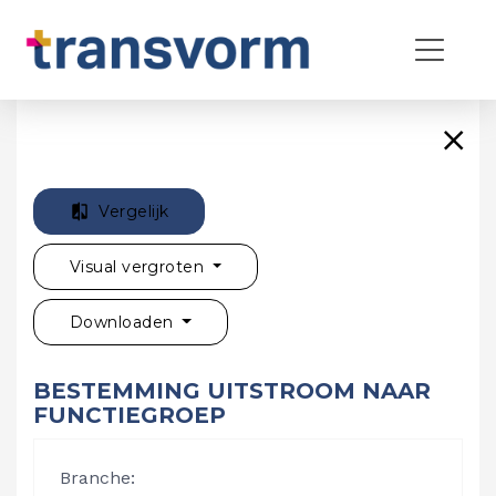
Vergelijk
Visual vergroten
Downloaden
BESTEMMING UITSTROOM NAAR
FUNCTIEGROEP