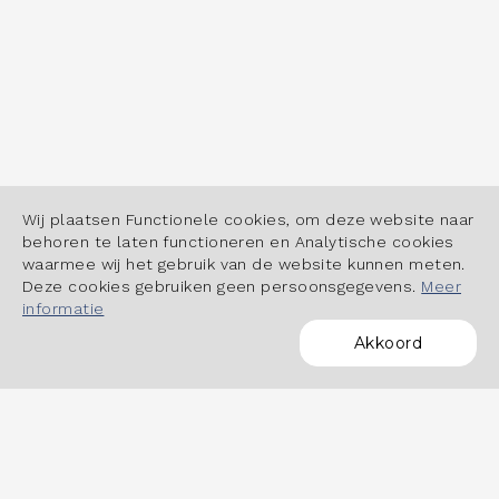
Wij plaatsen Functionele cookies, om deze website naar
behoren te laten functioneren en Analytische cookies
waarmee wij het gebruik van de website kunnen meten.
Deze cookies gebruiken geen persoonsgegevens.
Meer
informatie
Akkoord
POWERED BY