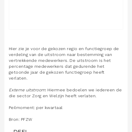
Hier zie je voor de gekozen regio en functiegroep de
verdeling van de uitstroom naar bestemming van
vertrekkende medewerkers. De uitstroom is het
percentage medewerkers dat gedurende het
getoonde jaar de gekozen functiegroep heeft
verlaten.
Externe uitstroom
: Hiermee bedoelen we iedereen de
die sector Zorg en Welzijn heeft verlaten.
Peilmoment: per kwartaal
Bron: PFZW