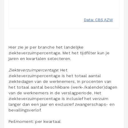
Hier zie je per branche het landelijke
ziekteverzuimpercentage. Met het tijdfilter kun je
jaren en kwartalen selecteren.
Ziekteverzuimpercentage
: Het
ziekteverzuimpercentage is het totaal aantal
ziektedagen van de werknemers, in procenten van
het totaal aantal beschikbare (werk-/kalender)dagen
van de werknemers in de verslagperiode. Het
ziekteverzuimpercentage is inclusief het verzuim
langer dan een jaar en exclusief zwangerschaps- en
bevallingsverlof.
Peilmoment
:
per kwartaal