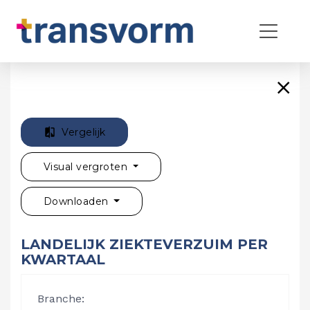
Vergelijk
Visual vergroten
Downloaden
LANDELIJK ZIEKTEVERZUIM PER
KWARTAAL