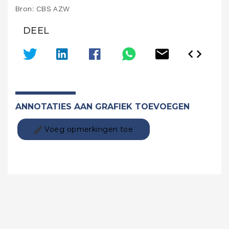
Bron: CBS AZW
DEEL
ANNOTATIES AAN GRAFIEK TOEVOEGEN
Voeg opmerkingen toe