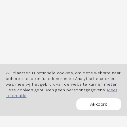
Wij plaatsen Functionele cookies, om deze website naar
behoren te laten functioneren en Analytische cookies
waarmee wij het gebruik van de website kunnen meten.
Deze cookies gebruiken geen persoonsgegevens.
Meer
informatie
Akkoord
POWERED BY