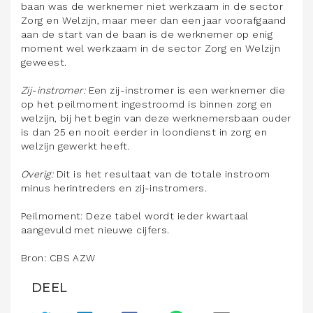
baan was de werknemer niet werkzaam in de sector
Zorg en Welzijn, maar meer dan een jaar voorafgaand
aan de start van de baan is de werknemer op enig
moment wel werkzaam in de sector Zorg en Welzijn
geweest.
Zij-instromer:
Een zij-instromer is een werknemer die
op het peilmoment ingestroomd is binnen zorg en
welzijn, bij het begin van deze werknemersbaan ouder
is dan 25 en nooit eerder in loondienst in zorg en
welzijn gewerkt heeft.
Overig:
Dit is het resultaat van de totale instroom
minus herintreders en zij-instromers.
Peilmoment: Deze tabel wordt ieder kwartaal
aangevuld met nieuwe cijfers.
Bron: CBS AZW
DEEL