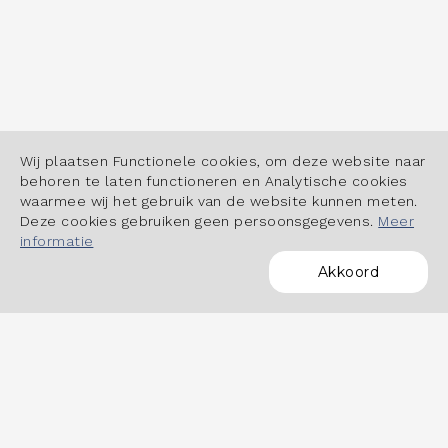
Wij plaatsen Functionele cookies, om deze website naar
behoren te laten functioneren en Analytische cookies
waarmee wij het gebruik van de website kunnen meten.
Deze cookies gebruiken geen persoonsgegevens.
Meer
informatie
Akkoord
POWERED BY