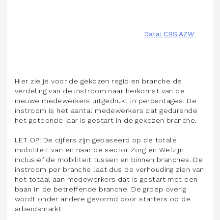
Hier zie je voor de gekozen regio en branche de
verdeling van de instroom naar herkomst van de
nieuwe medewerkers uitgedrukt in percentages. De
instroom is het aantal medewerkers dat gedurende
het getoonde jaar is gestart in de gekozen branche.
LET OP: De cijfers zijn gebaseerd op de totale
mobiliteit van en naar de sector Zorg en Welzijn
inclusief de mobiliteit tussen en binnen branches. De
instroom per branche laat dus de verhouding zien van
het totaal aan medewerkers dat is gestart met een
baan in de betreffende branche. De groep overig
wordt onder andere gevormd door starters op de
arbeidsmarkt.