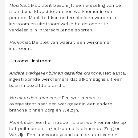
Mobiliteit:
Mobiliteit beschrijft een wisseling van de
arbeidsmarktpositie van een werknemer in een
periode. Mobiliteit kan onderscheiden worden in
instroom en uitstroom welke beide onder te
verdelen zijn in verschillende soorten.
Herkomst:
De plek van waaruit een werknemer
instroomt.
Herkomst instroom
Andere werkgever binnen dezelfde branche:
Het aantal
ingestroomde werknemers dat afkomstig is uit een
baan in dezelfde branche.
Vanuit andere branches:
Een werknemer is
overgestapt naar een werkgever in een andere
branche binnen Zorg en Welzijn.
Herintreder:
Een herintreder is een werknemer die op
het peilmoment ingestroomd is binnen de Zorg en
Welzijn. Een jaar voorafgaand aan de start van de