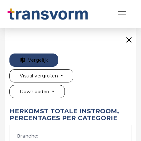
Vergelijk
Visual vergroten
Downloaden
HERKOMST TOTALE INSTROOM,
PERCENTAGES PER CATEGORIE