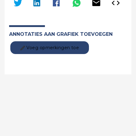
ANNOTATIES AAN GRAFIEK TOEVOEGEN
Voeg opmerkingen toe