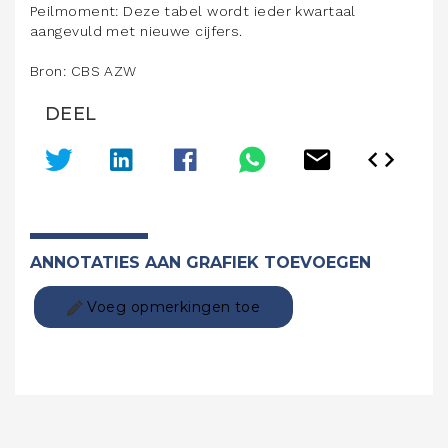
Peilmoment: Deze tabel wordt ieder kwartaal
aangevuld met nieuwe cijfers.
Bron: CBS AZW
DEEL
ANNOTATIES AAN GRAFIEK TOEVOEGEN
Voeg opmerkingen toe