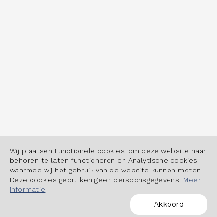
Wij plaatsen Functionele cookies, om deze website naar
behoren te laten functioneren en Analytische cookies
waarmee wij het gebruik van de website kunnen meten.
Deze cookies gebruiken geen persoonsgegevens.
Meer
informatie
Akkoord
POWERED BY