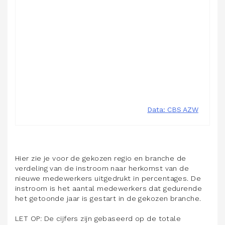
Hier zie je voor de gekozen regio en branche de
verdeling van de instroom naar herkomst van de
nieuwe medewerkers uitgedrukt in percentages. De
instroom is het aantal medewerkers dat gedurende
het getoonde jaar is gestart in de gekozen branche.
LET OP: De cijfers zijn gebaseerd op de totale