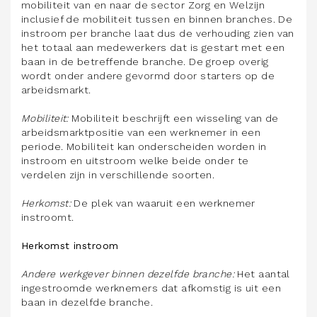
mobiliteit van en naar de sector Zorg en Welzijn
inclusief de mobiliteit tussen en binnen branches. De
instroom per branche laat dus de verhouding zien van
het totaal aan medewerkers dat is gestart met een
baan in de betreffende branche. De groep overig
wordt onder andere gevormd door starters op de
arbeidsmarkt.
Mobiliteit:
Mobiliteit beschrijft een wisseling van de
arbeidsmarktpositie van een werknemer in een
periode. Mobiliteit kan onderscheiden worden in
instroom en uitstroom welke beide onder te
verdelen zijn in verschillende soorten.
Herkomst:
De plek van waaruit een werknemer
instroomt.
Herkomst instroom
Andere werkgever binnen dezelfde branche:
Het aantal
ingestroomde werknemers dat afkomstig is uit een
baan in dezelfde branche.