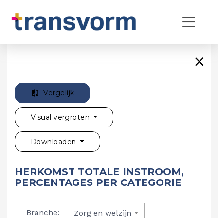
Vergelijk
Visual vergroten
Downloaden
HERKOMST TOTALE INSTROOM,
PERCENTAGES PER CATEGORIE