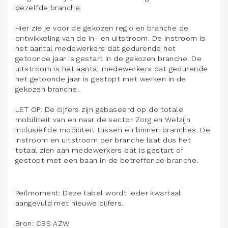
dezelfde branche.
Hier zie je voor de gekozen regio en branche de
ontwikkeling van de in- en uitstroom. De instroom is
het aantal medewerkers dat gedurende het
getoonde jaar is gestart in de gekozen branche. De
uitstroom is het aantal medewerkers dat gedurende
het getoonde jaar is gestopt met werken in de
gekozen branche.
LET OP: De cijfers zijn gebaseerd op de totale
mobiliteit van en naar de sector Zorg en Welzijn
inclusief de mobiliteit tussen en binnen branches. De
instroom en uitstroom per branche laat dus het
totaal zien aan medewerkers dat is gestart of
gestopt met een baan in de betreffende branche.
Peilmoment: Deze tabel wordt ieder kwartaal
aangevuld met nieuwe cijfers.
Bron: CBS AZW