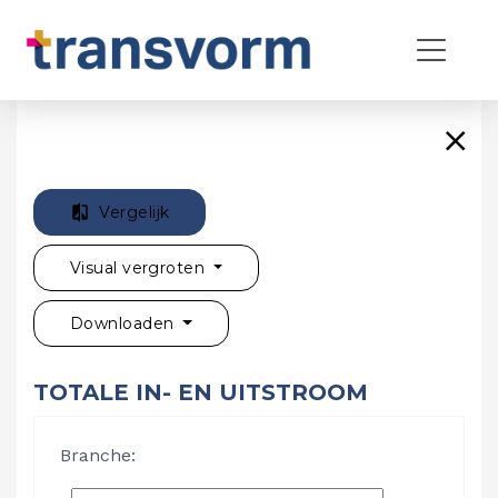
Vergelijk
Visual vergroten
Downloaden
TOTALE IN- EN UITSTROOM