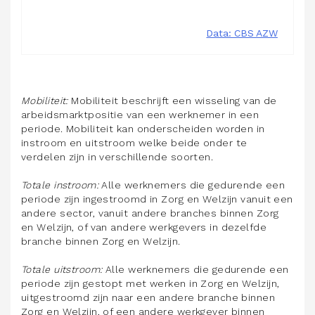
Mobiliteit:
Mobiliteit beschrijft een wisseling van de
arbeidsmarktpositie van een werknemer in een
periode. Mobiliteit kan onderscheiden worden in
instroom en uitstroom welke beide onder te
verdelen zijn in verschillende soorten.
Totale instroom:
Alle werknemers die gedurende een
periode zijn ingestroomd in Zorg en Welzijn vanuit een
andere sector, vanuit andere branches binnen Zorg
en Welzijn, of van andere werkgevers in dezelfde
branche binnen Zorg en Welzijn.
Totale uitstroom:
Alle werknemers die gedurende een
periode zijn gestopt met werken in Zorg en Welzijn,
uitgestroomd zijn naar een andere branche binnen
Zorg en Welzijn, of een andere werkgever binnen