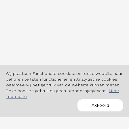
Wij plaatsen Functionele cookies, om deze website naar
behoren te laten functioneren en Analytische cookies
waarmee wij het gebruik van de website kunnen meten.
Deze cookies gebruiken geen persoonsgegevens.
Meer
informatie
Akkoord
POWERED BY