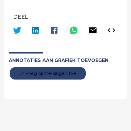
DEEL
ANNOTATIES AAN GRAFIEK TOEVOEGEN
Voeg opmerkingen toe