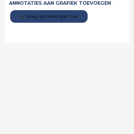
ANNOTATIES AAN GRAFIEK TOEVOEGEN
Voeg opmerkingen toe