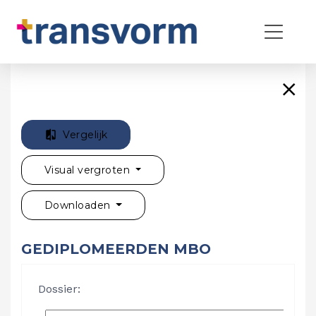
Vergelijk
Visual vergroten
Downloaden
GEDIPLOMEERDEN MBO