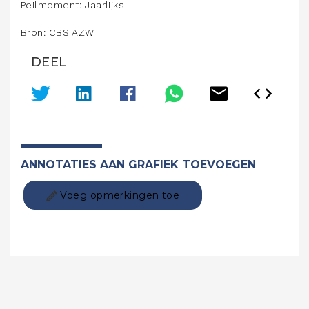
Peilmoment: Jaarlijks
Bron: CBS AZW
DEEL
ANNOTATIES AAN GRAFIEK TOEVOEGEN
Voeg opmerkingen toe