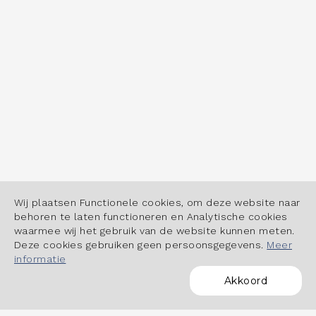
Wij plaatsen Functionele cookies, om deze website naar
behoren te laten functioneren en Analytische cookies
waarmee wij het gebruik van de website kunnen meten.
Deze cookies gebruiken geen persoonsgegevens.
Meer
informatie
Akkoord
POWERED BY