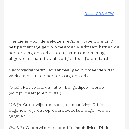
Hier zie je voor de gekozen regio en type opleiding
het percentage gediplomeerden werkzaam binnen de
sector Zorg en Welzijn een jaar na diplomering,
uitgesplitst naar totaal, voltijd, deeltijd en duaal.
Sectorrendement:
Het aandeel gediplomeerden dat
werkzaam is in de sector Zorg en Welzijn.
Totaal:
Het totaal van alle hbo-gediplomeerden
(voltijd, deeltijd en duaal).
Voltijd
: Onderwijs met voltijd inschrijving. Dit is
dagonderwijs dat op doordeweekse dagen wordt
gegeven.
Deeltijd
: Onderwijs met deeltijd inschrijving. Dit is