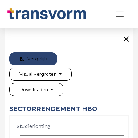
Vergelijk
Visual vergroten
Downloaden
SECTORRENDEMENT HBO