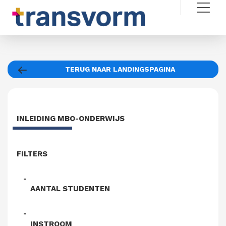
TERUG NAAR LANDINGSPAGINA
INLEIDING MBO-ONDERWIJS
FILTERS
AANTAL STUDENTEN
INSTROOM