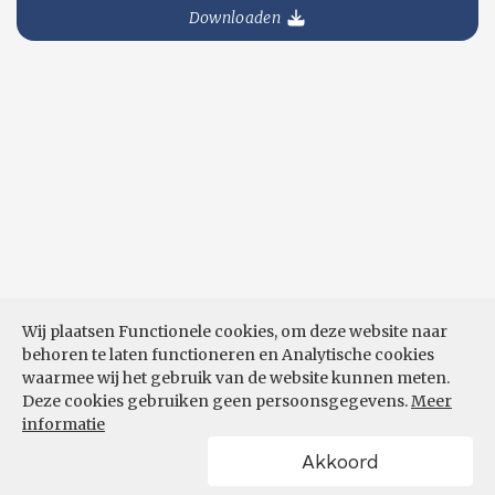
Downloaden
Wij plaatsen Functionele cookies, om deze website naar
behoren te laten functioneren en Analytische cookies
waarmee wij het gebruik van de website kunnen meten.
Deze cookies gebruiken geen persoonsgegevens.
Meer
informatie
Akkoord
POWERED BY