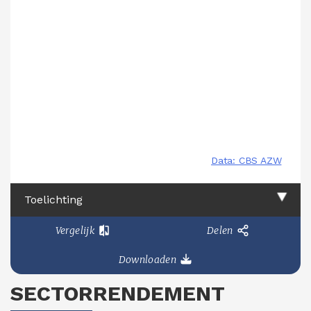
Toelichting
Vergelijk
Delen
Downloaden
SECTORRENDEMENT