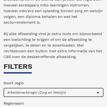
hoeveel eerstejaars mbo-leerlingen instromen,
hoeveel mbo'ers een opleiding binnen zorg en welzijn
volgen, een diploma behalen en wat het
sectorrendement is.
Bij elke afbeelding vind je extra tools om bijvoorbeeld
een toelichting te krijgen of om de afbeelding te
vergelijken, te delen en te downloaden. Met
rechtsboven een button met extra informatie van het
CBS over de desbetreffende afbeelding.
FILTERS
Soort regio
Arbeidsmarktregio (Zorg en Welzijn)
Regionaam