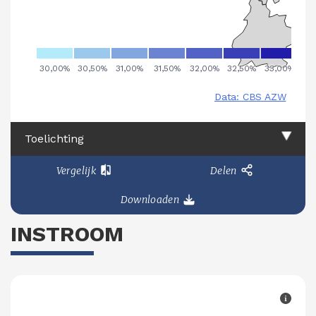
Toelichting
Vergelijk
Delen
Downloaden
INSTROOM