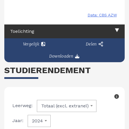
Toelichting
Vergelijk
Delen
Downloaden
STUDIERENDEMENT