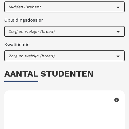
Midden-Brabant
Opleidingsdossier
Zorg en welzijn (breed)
Kwalificatie
Zorg en welzijn (breed)
AANTAL STUDENTEN